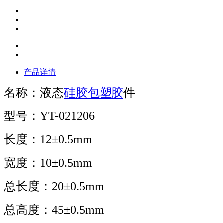
产品详情
名称：液态
硅胶包塑胶
件
型号：YT-021206
长度：12±0.5mm
宽度：10±0.5mm
总长度：20±0.5mm
总高度：45±0.5mm