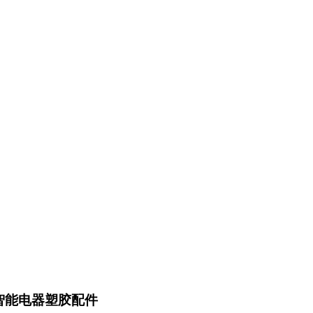
智能电器塑胶配件