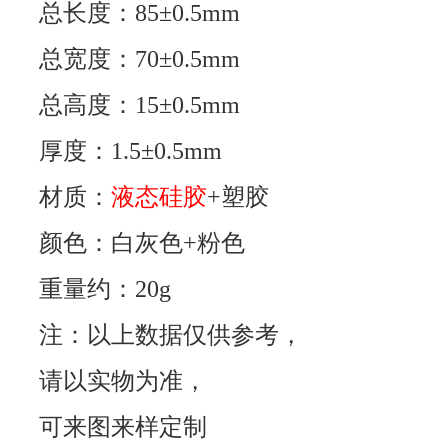
总长度：85±0.5mm
总宽度：70±0.5mm
总高度：15±0.5mm
厚度：1.5±0.5mm
材质：
液态硅胶
+塑胶
颜色：白灰色+粉色
重量约：20g
注：以上数据仅供参考，
请以实物为准，
可来图来样定制