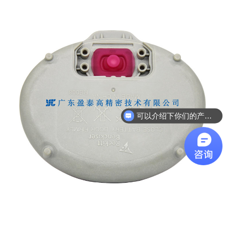
可以介绍下你们的产品么
你们是怎么收费的呢