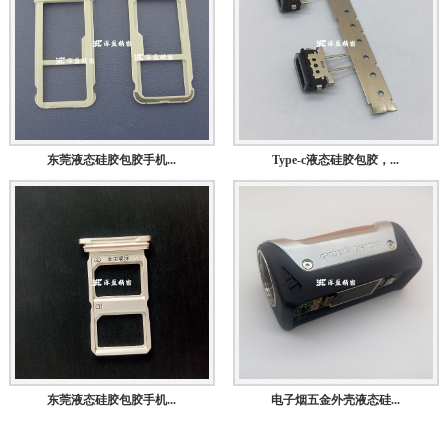
东莞液态硅胶包胶手机...
Type-c液态硅胶包胶，...
东莞液态硅胶包胶手机...
电子烟五金外壳液态硅...