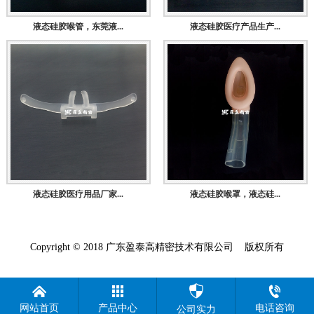
液态硅胶喉管，东莞液...
液态硅胶医疗产品生产...
液态硅胶医疗用品厂家...
液态硅胶喉罩，液态硅...
Copyright © 2018 广东盈泰高精密技术有限公司 版权所有
网站首页
产品中心
电话咨询
公司实力