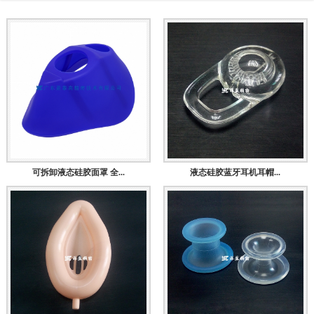
可拆卸液态硅胶面罩 全...
液态硅胶蓝牙耳机耳帽...