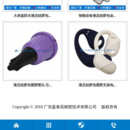
大表盘防水液态硅胶包...
智能设备液态硅胶包金...
液态硅胶包塑胶喷头 注...
液态硅胶包塑胶支架电...
Copyright © 2018 广东盈泰高精密技术有限公司 版权所有