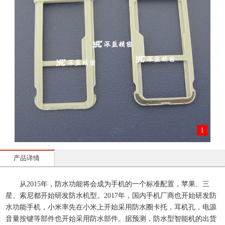
1
产品详情
从2015年，防水功能将会成为手机的一个标准配置，苹果、三
星、索尼都开始研发防水机型。2017年，国内手机厂商也开始研发防
水功能手机，小米率先在小米上开始采用防水圈卡托，耳机孔，电源
音量按键等部件也开始采用防水部件。据预测，防水型智能机的出货