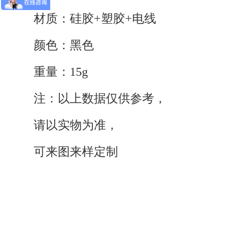
材质：硅胶+塑胶+电线
颜色：黑色
重量：15g
注：以上数据仅供参考，
请以实物为准，
可来图来样定制