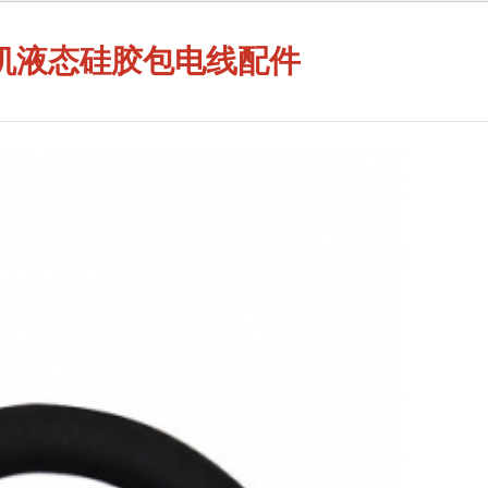
机液态硅胶包电线配件