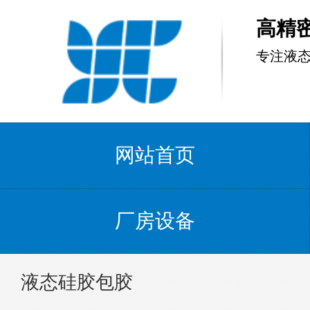
高精
专注液
网站首页
厂房设备
液态硅胶包胶