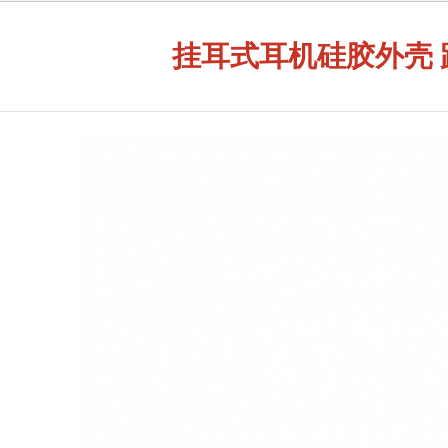
挂耳式耳机硅胶外壳