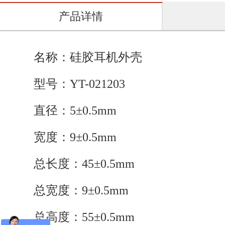
产品详情
名称：硅胶耳机外壳
型号：YT-021203
直径：5±0.5mm
宽度：9±0.5mm
总长度：45±0.5mm
总宽度：9±0.5mm
总高度：55±0.5mm