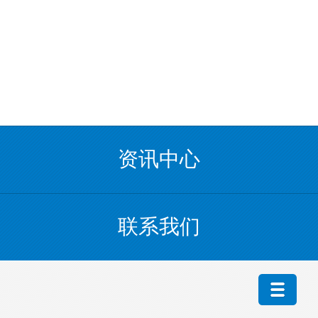
资讯中心
联系我们